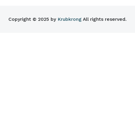
Copyright © 2025 by
Krubkrong
All rights reserved.